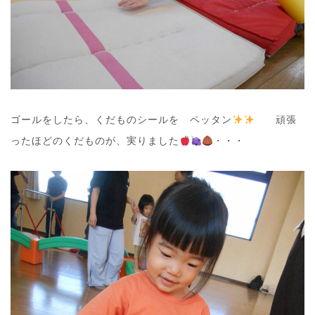
ゴールをしたら、くだものシールを ペッタン
頑張
ったほどのくだものが、実りました
・・・