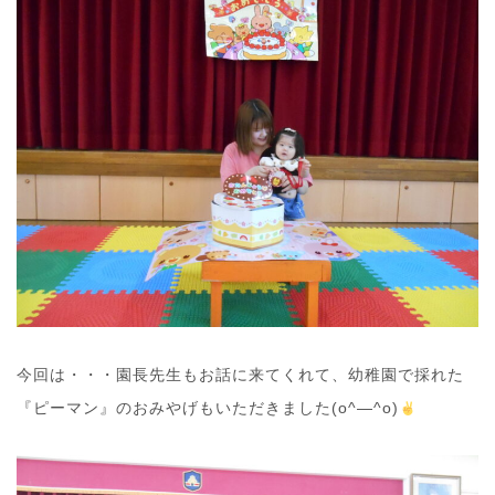
今回は・・・園長先生もお話に来てくれて、幼稚園で採れた
『ピーマン』のおみやげもいただきました(o^―^o)