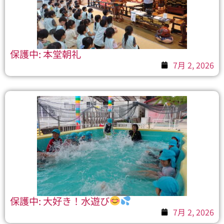
保護中: 本堂朝礼
7月 2, 2026
保護中: 大好き！水遊び
7月 2, 2026