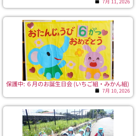
7月 11, 2026
保護中: ６月のお誕生日会 (いちご組・みかん組)
7月 10, 2026