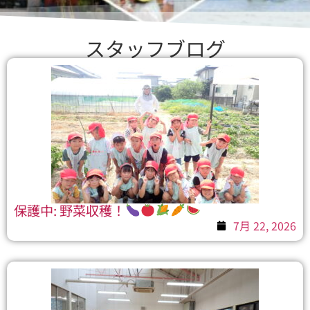
スタッフブログ
保護中: 野菜収穫！
7月 22, 2026