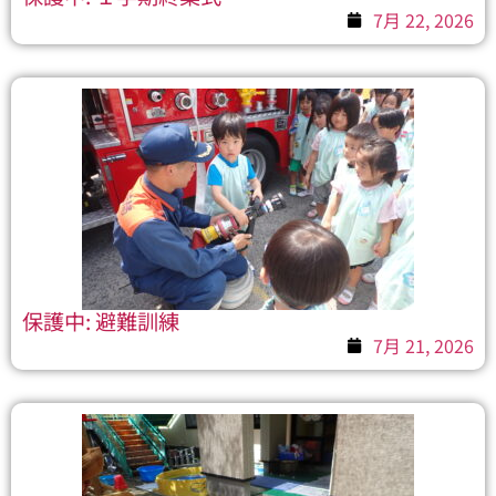
7月 22, 2026
保護中: 避難訓練
7月 21, 2026