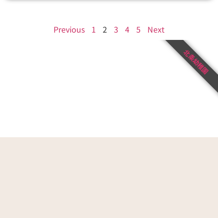
Previous
1
2
3
4
5
Next
北条幼稚園