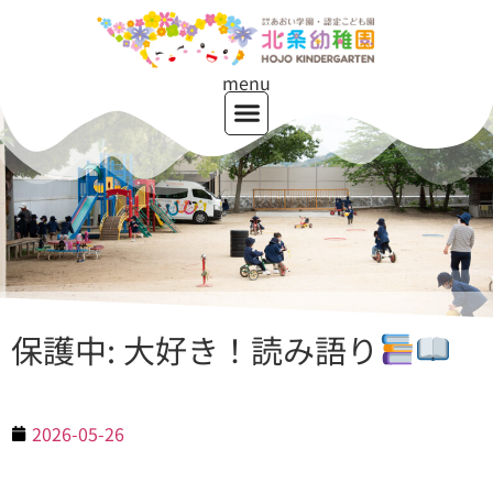
menu
保護中: 大好き！読み語り
2026-05-26