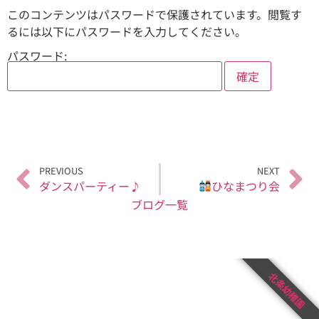
このコンテンツはパスワードで保護されています。閲覧す
るには以下にパスワードを入力してください。
パスワード:
PREVIOUS
NEXT
ダンスパーティー♪
ひなまつり会
ブログ一覧
北条幼稚園