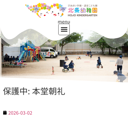
menu
保護中: 本堂朝礼
2026-03-02