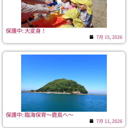
保護中: 大変身！
7月 15, 2026
保護中: 臨海保育～鹿島へ～
7月 11, 2026