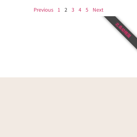
Previous
1
2
3
4
5
Next
北条幼稚園