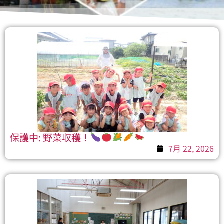
保護中: 野菜収穫！
7月 22, 2026