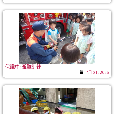
保護中: 避難訓練
7月 21, 2026