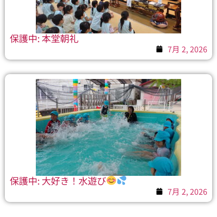
保護中: 本堂朝礼
7月 2, 2026
保護中: 大好き！水遊び
7月 2, 2026