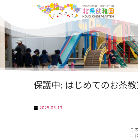
保護中: はじめてのお茶
2025-05-13
こ
ー