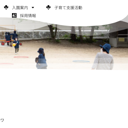
入園案内
子育て支援活動
採用情報
スワ