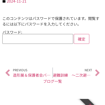
2024-11-21
このコンテンツはパスワードで保護されています。閲覧す
るには以下にパスワードを入力してください。
パスワード:
PREVIOUS
NEXT
造形展＆保護者会バザー
避難訓練 ～二次避難場所へ～
ブログ一覧