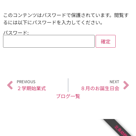
このコンテンツはパスワードで保護されています。閲覧す
るには以下にパスワードを入力してください。
パスワード:
PREVIOUS
NEXT
２学期始業式
８月のお誕生日会
ブログ一覧
北条幼稚園