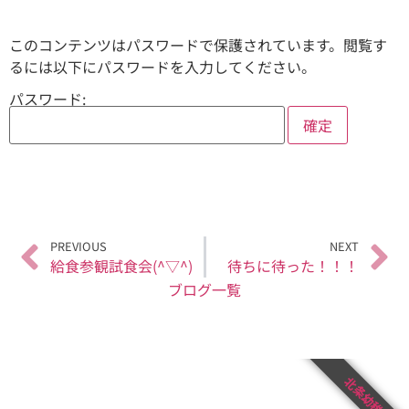
このコンテンツはパスワードで保護されています。閲覧す
るには以下にパスワードを入力してください。
パスワード:
PREVIOUS
NEXT
給食参観試食会(^▽^)
待ちに待った！！！
ブログ一覧
北条幼稚園