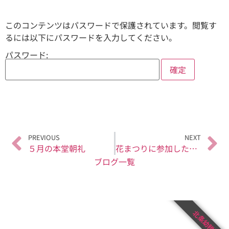
このコンテンツはパスワードで保護されています。閲覧す
るには以下にパスワードを入力してください。
パスワード:
PREVIOUS
NEXT
５月の本堂朝礼
花まつりに参加したよ！（全園児）
ブログ一覧
北条幼稚園