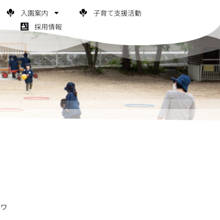
入園案内
子育て支援活動
採用情報
スワ