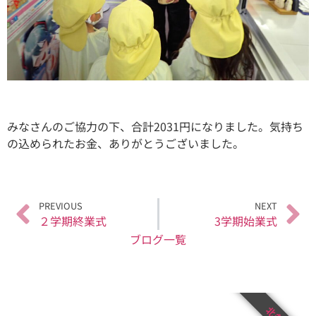
みなさんのご協力の下、合計2031円になりました。気持ち
の込められたお金、ありがとうございました。
PREVIOUS
NEXT
２学期終業式
3学期始業式
ブログ一覧