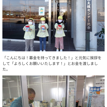
「こんにちは！募金を持ってきました！」と元気に挨拶を
して「よろしくお願いいたします！」とお金を渡しまし
た。