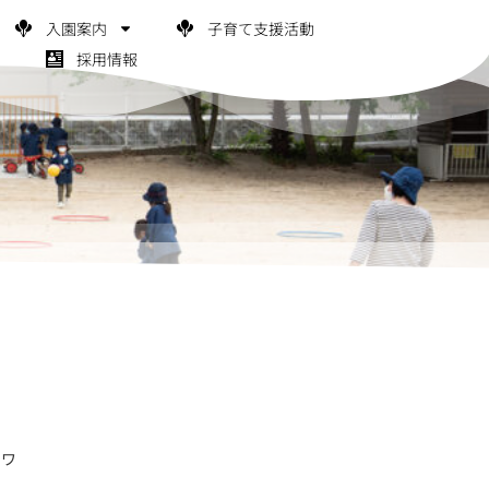
入園案内
子育て支援活動
採用情報
スワ