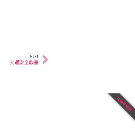
NEXT
交通安全教室
北条幼稚園