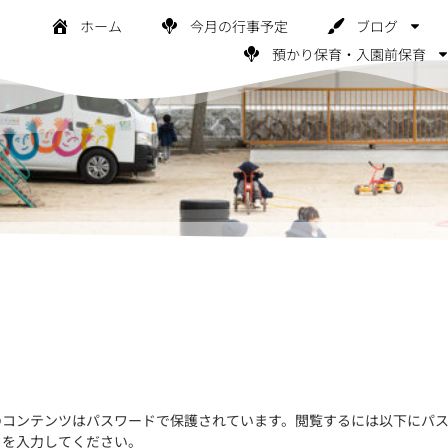
ホーム
今月の行事予定
ブログ
預かり保育・入園前保育
のコンテンツはパスワードで保護されています。閲覧するには以下にパ
ドを入力してください。