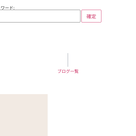
ワード:
ブログ一覧