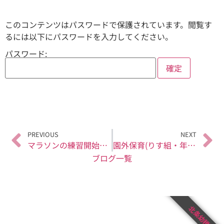
このコンテンツはパスワードで保護されています。閲覧す
るには以下にパスワードを入力してください。
パスワード:
PREVIOUS
NEXT
マラソンの練習開始＆避難訓練
園外保育(りす組・年少・年中児）東町浦公園
ブログ一覧
北条幼稚園