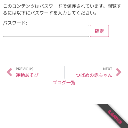
このコンテンツはパスワードで保護されています。閲覧す
るには以下にパスワードを入力してください。
パスワード:
PREVIOUS
NEXT
運動あそび
つばめの赤ちゃん
ブログ一覧
北条幼稚園