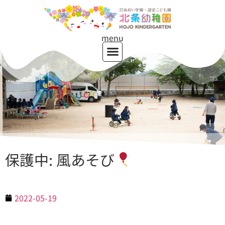
menu
保護中: 風あそび
2022-05-19