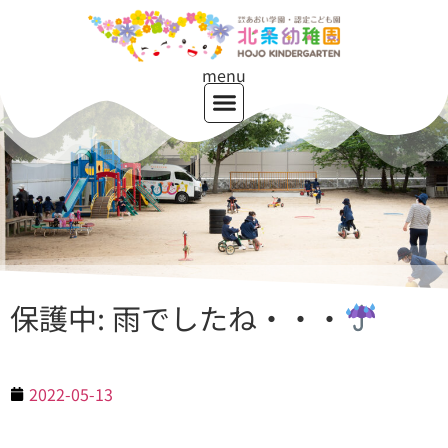
menu
保護中: 雨でしたね・・・
2022-05-13