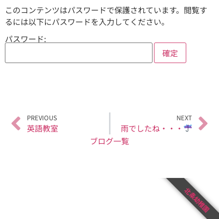
このコンテンツはパスワードで保護されています。閲覧す
るには以下にパスワードを入力してください。
パスワード:
PREVIOUS
NEXT
英語教室
雨でしたね・・・
ブログ一覧
北条幼稚園