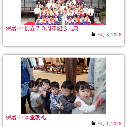
保護中: 創立７０周年記念式典
5月 8, 2026
保護中: 本堂朝礼
5月 1, 2026