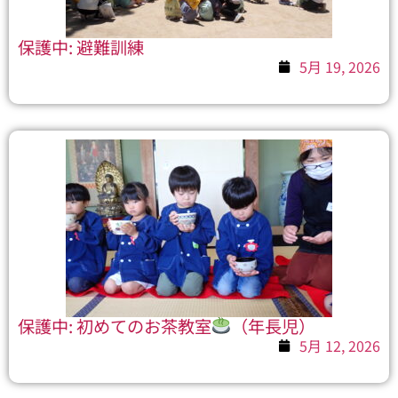
保護中: 避難訓練
5月 19, 2026
保護中: 初めてのお茶教室
（年長児）
5月 12, 2026