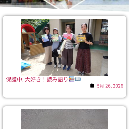
保護中: 大好き！読み語り
5月 26, 2026