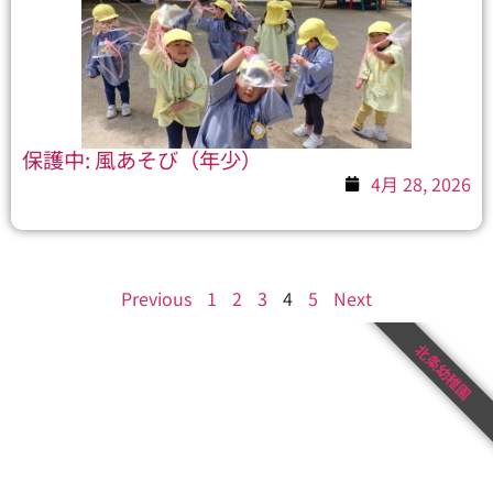
保護中: 風あそび（年少）
4月 28, 2026
Previous
1
2
3
4
5
Next
北条幼稚園