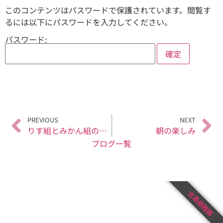
このコンテンツはパスワードで保護されています。閲覧す
るには以下にパスワードを入力してください。
パスワード:
PREVIOUS
NEXT
りす組とみかん組の交流保育
朝の楽しみ
ブログ一覧
北条幼稚園