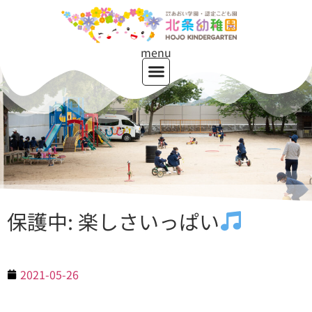
menu
保護中: 楽しさいっぱい
2021-05-26