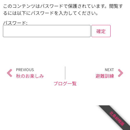
このコンテンツはパスワードで保護されています。閲覧す
るには以下にパスワードを入力してください。
パスワード:
PREVIOUS
NEXT
秋のお楽しみ
避難訓練
ブログ一覧
北条幼稚園