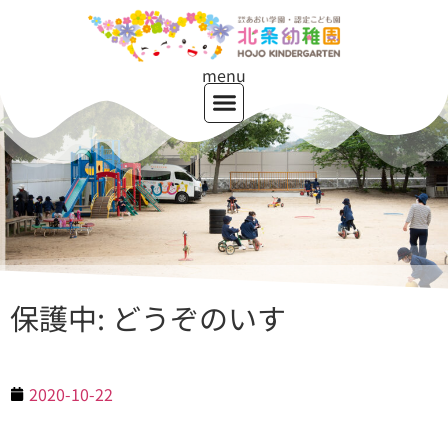
menu
保護中: どうぞのいす
2020-10-22