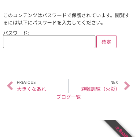
このコンテンツはパスワードで保護されています。閲覧す
るには以下にパスワードを入力してください。
パスワード:
PREVIOUS
NEXT
大きくなあれ
避難訓練（火災）
ブログ一覧
北条幼稚園