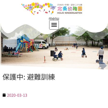
menu
保護中: 避難訓練
2020-03-13