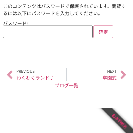
このコンテンツはパスワードで保護されています。閲覧す
るには以下にパスワードを入力してください。
パスワード:
PREVIOUS
NEXT
わくわくランド♪
卒園式
ブログ一覧
北条幼稚園