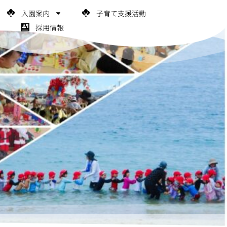
入園案内
子育て支援活動
採用情報