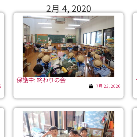
2月 4, 2020
保護中: 終わりの会
6
7月 23, 2026