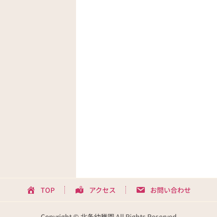
TOP
アクセス
お問い合わせ
Copyright © 北条幼稚園 All Rights Reserved