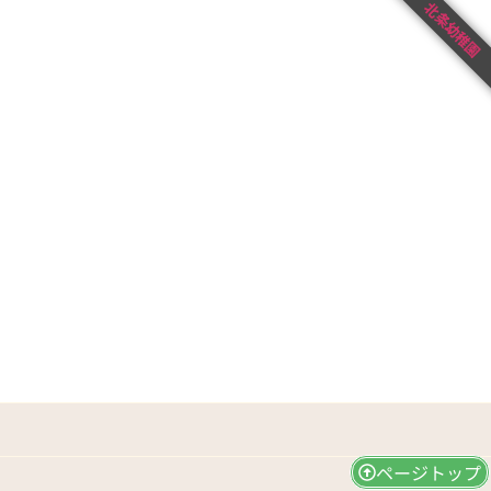
北条幼稚園
ページトップ