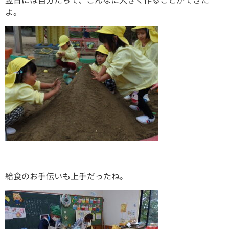
よ。
給食のお手伝いも上手だったね。