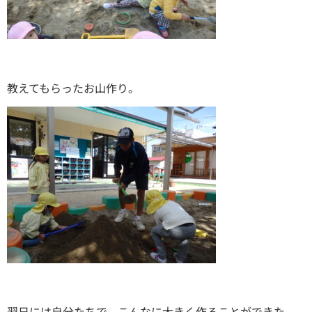
教えてもらったお山作り。
翌日には自分たちで、こんなに大きく作ることができた