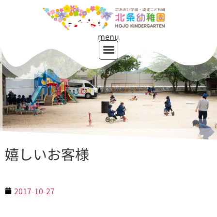
menu
嬉しいお客様
2017-10-27