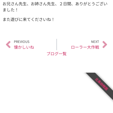
お兄さん先生、お姉さん先生、２日間、ありがとうござい
ました！
また遊びに来てくださいね！
PREVIOUS
NEXT
懐かしいね
ローラー大作戦
ブログ一覧
北条幼稚園