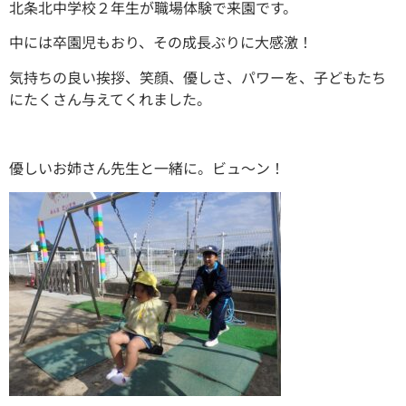
北条北中学校２年生が職場体験で来園です。
中には卒園児もおり、その成長ぶりに大感激！
気持ちの良い挨拶、笑顔、優しさ、パワーを、子どもたち
にたくさん与えてくれました。
優しいお姉さん先生と一緒に。ビュ～ン！