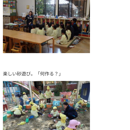
楽しい砂遊び。「何作る？」