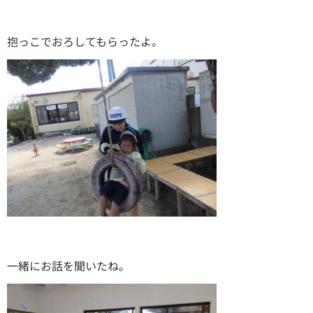
抱っこでおろしてもらったよ。
一緒にお話を聞いたね。