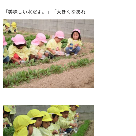
「美味しい水だよ。」「大きくなあれ！」