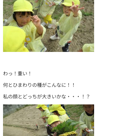
わっ！重い！
何とひまわりの種がこんなに！！
私の顔とどっちが大きいかな・・・！？