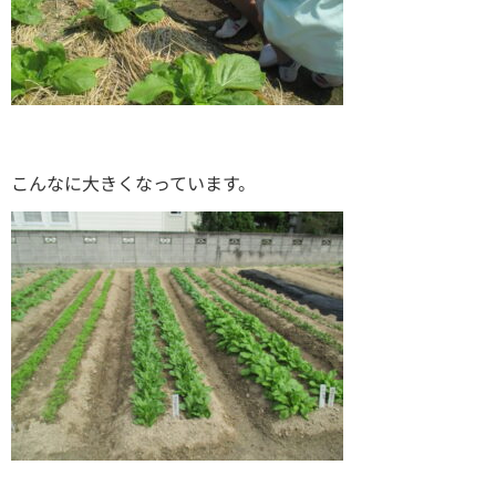
こんなに大きくなっています。