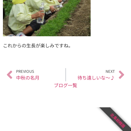
これからの生長が楽しみですね。
PREVIOUS
NEXT
中秋の名月
待ち遠しいな～♪
ブログ一覧
北条幼稚園