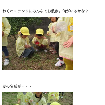
わくわくランドにみんなでお散歩。何がいるかな？
夏の名残が・・・