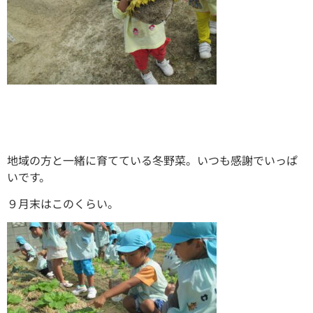
地域の方と一緒に育てている冬野菜。いつも感謝でいっぱ
いです。
９月末はこのくらい。