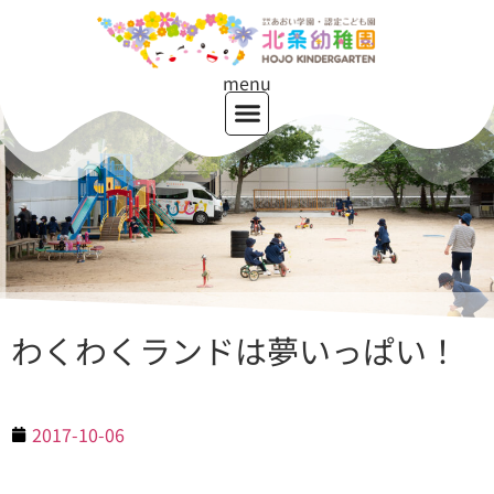
menu
わくわくランドは夢いっぱい！
2017-10-06