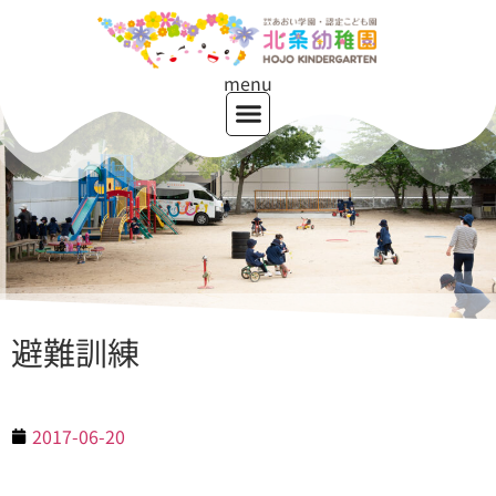
menu
避難訓練
2017-06-20