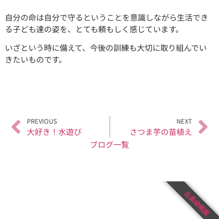
自分の命は自分で守るということを意識しながら生活でき
る子ども達の姿を、とても頼もしく感じています。
いざという時に備えて、今後の訓練も大切に取り組んでい
きたいものです。
PREVIOUS
NEXT
大好き！水遊び
さつま芋の苗植え
ブログ一覧
北条幼稚園