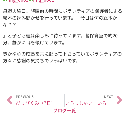
毎週火曜日、降園前の時間にボランティアの保護者による
絵本の読み聞かせを行っています。「今日は何の絵本か
な？？
」と子ども達は楽しみに待っています。各保育室で約20
分、静かに耳を傾けています。
豊かな心の成長を共に願って下さっているボランティアの
方々に感謝の気持ちでいっぱいです。
PREVIOUS
NEXT
ぴっぴくみ（7日） 楽しいな～♪
いらっしゃい！いらっしゃい！（お店屋さんごっこ）
ブログ一覧