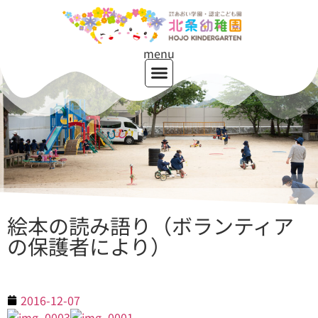
menu
絵本の読み語り（ボランティア
の保護者により）
2016-12-07