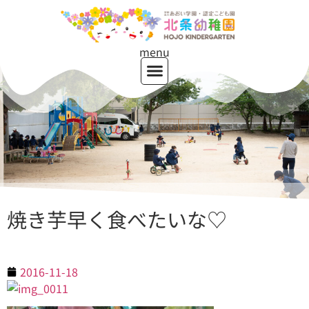
menu
焼き芋早く食べたいな♡
2016-11-18