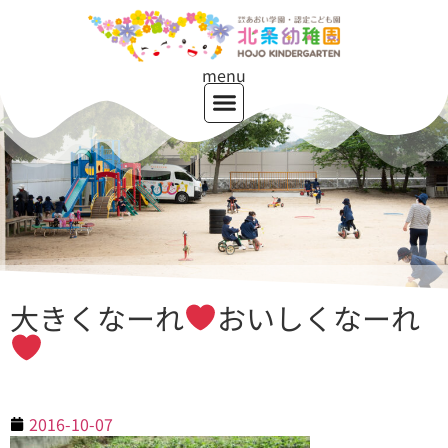
menu
大きくなーれ
おいしくなーれ
2016-10-07